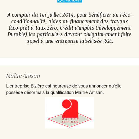
A compter du 1er juillet 2014, pour bénéficier de l’éco-
conditionnalité, aides au financement des travaux
(Eco-prêt à taux zéro, Crédit d’impôts Développement
Durable) les particuliers devront obligatoirement faire
appel à une entreprise labellisée RGE.
Maître Artisan
L'entreprise Bizière est heureuse de vous annoncer qu'elle
possède désormais la qualification Maître Artisan.