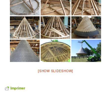
[SHOW SLIDESHOW]
Imprimer