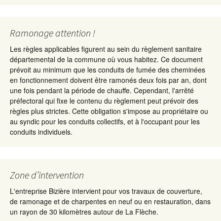
Ramonage attention !
Les règles applicables figurent au sein du règlement sanitaire
départemental de la commune où vous habitez. Ce document
prévoit au minimum que les conduits de fumée des cheminées
en fonctionnement doivent être ramonés deux fois par an, dont
une fois pendant la période de chauffe. Cependant, l'arrêté
préfectoral qui fixe le contenu du règlement peut prévoir des
règles plus strictes. Cette obligation s'impose au propriétaire ou
au syndic pour les conduits collectifs, et à l'occupant pour les
conduits individuels.
Zone d’intervention
L'entreprise Bizière intervient pour vos travaux de couverture,
de ramonage et de charpentes en neuf ou en restauration, dans
un rayon de 30 kilomètres autour de La Flèche.