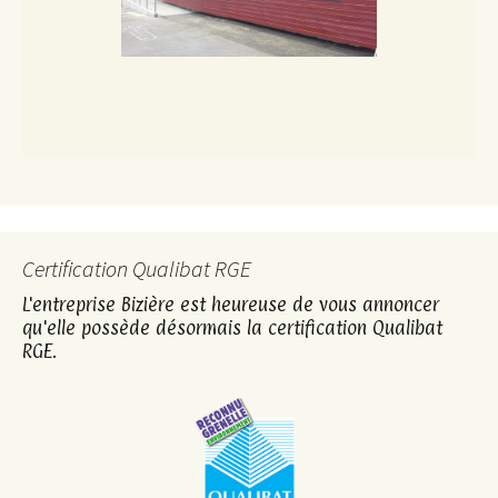
Certification Qualibat RGE
L'entreprise Bizière est heureuse de vous annoncer
qu'elle possède désormais la certification Qualibat
RGE.