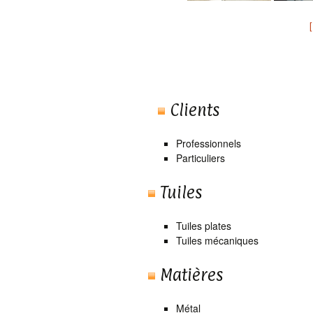
Clients
Professionnels
Particuliers
Tuiles
Tuiles plates
Tuiles mécaniques
Matières
Métal