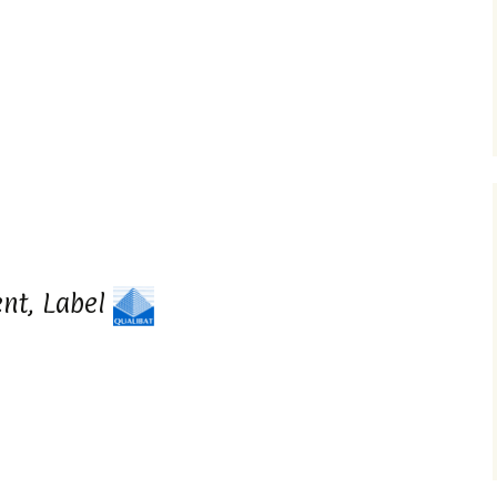
ent, Label