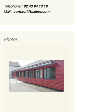
Téléphone :
02 43 94 13 18
Mail :
contact@biziere.com
Photos