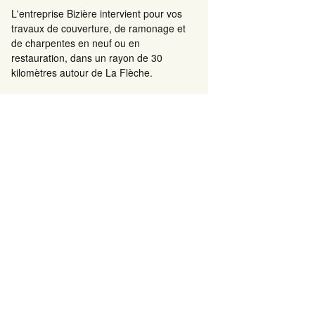
L'entreprise Bizière intervient pour vos
travaux de couverture, de ramonage et
de charpentes en neuf ou en
restauration, dans un rayon de 30
kilomètres autour de La Flèche.