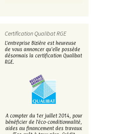
Certification Qualibat RGE
L'entreprise Bizière est heureuse
de vous annoncer qu'elle possède
désormais la certification Qualibat
RGE.
A compter du 1er juillet 2014, pour
bénéficier de l’éco-conditionnalité,
aides au financement des travaux