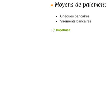
Moyens de paiement
Chèques bancaires
Virements bancaires
Imprimer