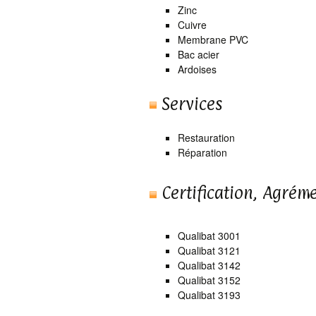
Zinc
Cuivre
Membrane PVC
Bac acier
Ardoises
Services
Restauration
Réparation
Certification, Agrém
Qualibat 3001
Qualibat 3121
Qualibat 3142
Qualibat 3152
Qualibat 3193