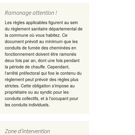
Ramonage attention !
Les règles applicables figurent au sein
du règlement sanitaire départemental de
la commune où vous habitez. Ce
document prévoit au minimum que les
conduits de fumée des cheminées en
fonctionnement doivent être ramonés
deux fois par an, dont une fois pendant
la période de chauffe. Cependant,
l'arrêté préfectoral qui fixe le contenu du
règlement peut prévoir des règles plus
strictes. Cette obligation s'impose au
propriétaire ou au syndic pour les
conduits collectifs, et à l'occupant pour
les conduits individuels.
Zone d’intervention